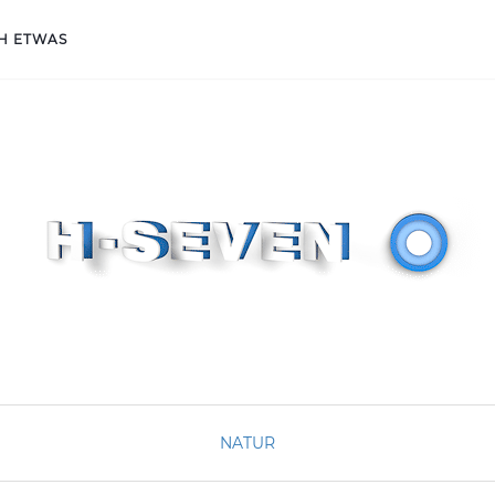
H ETWAS
NATUR