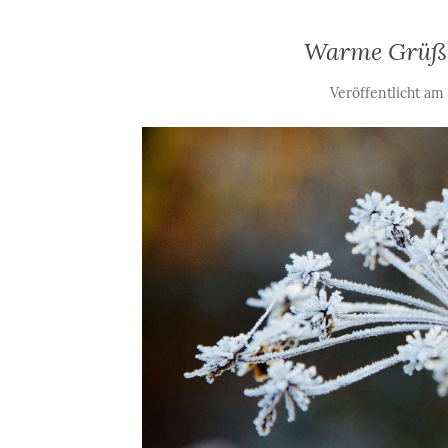
Warme Grüße
Veröffentlicht a