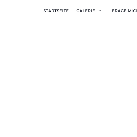
STARTSEITE
GALERIE
FRAGE MIC