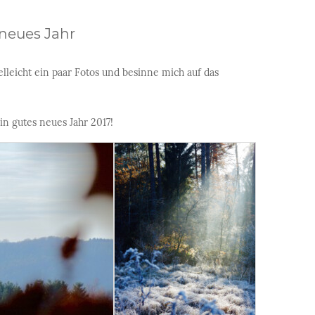
 neues Jahr
lleicht ein paar Fotos und besinne mich auf das
in gutes neues Jahr 2017!