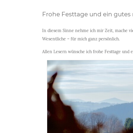
Frohe Festtage und ein gutes
In diesem Sinne nehme ich mir Zeit, mache vie
Wesentliche – für mich ganz persönlich.
Allen Lesern wünsche ich frohe Festtage und e